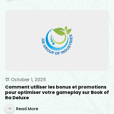
October 1, 2025
Comment utiliser les bonus et promotions
pour optimiser votre gameplay sur Book of
Ra Deluxe
Read More