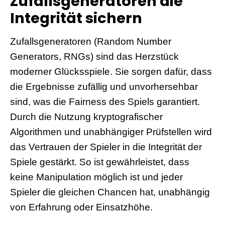
Zufallsgeneratoren die
Integrität sichern
Zufallsgeneratoren (Random Number
Generators, RNGs) sind das Herzstück
moderner Glücksspiele. Sie sorgen dafür, dass
die Ergebnisse zufällig und unvorhersehbar
sind, was die Fairness des Spiels garantiert.
Durch die Nutzung kryptografischer
Algorithmen und unabhängiger Prüfstellen wird
das Vertrauen der Spieler in die Integrität der
Spiele gestärkt. So ist gewährleistet, dass
keine Manipulation möglich ist und jeder
Spieler die gleichen Chancen hat, unabhängig
von Erfahrung oder Einsatzhöhe.