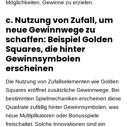
Möglichkeiten, Gewinne zu erzielen.
c. Nutzung von Zufall, um
neue Gewinnwege zu
schaffen: Beispiel Golden
Squares, die hinter
Gewinnsymbolen
erscheinen
Die Nutzung von Zufallselementen wie Golden
Squares eröffnet zusätzliche Gewinnwege. Bei
bestimmten Spielmechaniken erscheinen diese
Quadrate zufällig hinter Gewinnsymbolen, was
neue Multiplikatoren oder Bonusspiele
freischaltet. Solche Innovationen sind ein