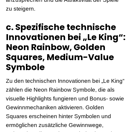
zu steigern.
c. Spezifische technische
Innovationen bei „Le King“:
Neon Rainbow, Golden
Squares, Medium-Value
Symbole
Zu den technischen Innovationen bei „Le King“
zählen die Neon Rainbow Symbole, die als
visuelle Highlights fungieren und Bonus- sowie
Gewinnmechaniken aktivieren. Golden
Squares erscheinen hinter Symbolen und
ermöglichen zusätzliche Gewinnwege,