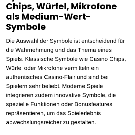
Chips, Würfel, Mikrofone
als Medium-Wert-
Symbole
Die Auswahl der Symbole ist entscheidend für
die Wahrnehmung und das Thema eines
Spiels. Klassische Symbole wie Casino Chips,
Würfel oder Mikrofone vermitteln ein
authentisches Casino-Flair und sind bei
Spielern sehr beliebt. Moderne Spiele
integrieren zudem innovative Symbole, die
spezielle Funktionen oder Bonusfeatures
repräsentieren, um das Spielerlebnis
abwechslungsreicher zu gestalten.