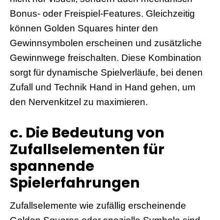
Bonus- oder Freispiel-Features. Gleichzeitig
können Golden Squares hinter den
Gewinnsymbolen erscheinen und zusätzliche
Gewinnwege freischalten. Diese Kombination
sorgt für dynamische Spielverläufe, bei denen
Zufall und Technik Hand in Hand gehen, um
den Nervenkitzel zu maximieren.
c. Die Bedeutung von
Zufallselementen für
spannende
Spielerfahrungen
Zufallselemente wie zufällig erscheinende