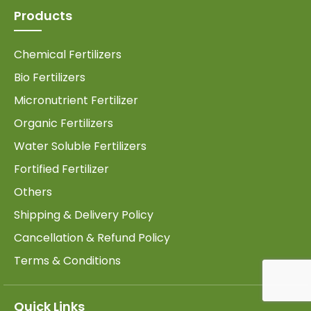
Products
Chemical Fertilizers
Bio Fertilizers
Micronutrient Fertilizer
Organic Fertilizers
Water Soluble Fertilizers
Fortified Fertilizer
Others
Shipping & Delivery Policy
Cancellation & Refund Policy
Terms & Conditions
Quick Links