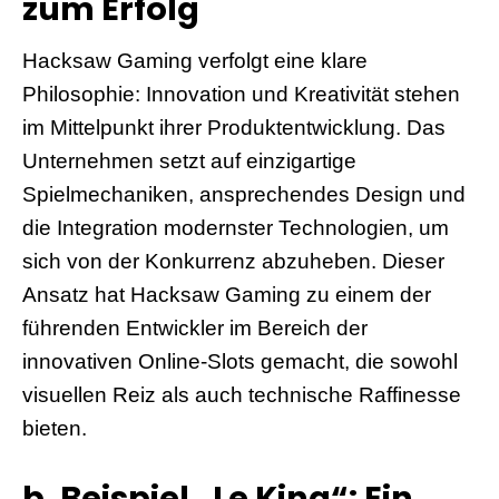
zum Erfolg
Hacksaw Gaming verfolgt eine klare
Philosophie: Innovation und Kreativität stehen
im Mittelpunkt ihrer Produktentwicklung. Das
Unternehmen setzt auf einzigartige
Spielmechaniken, ansprechendes Design und
die Integration modernster Technologien, um
sich von der Konkurrenz abzuheben. Dieser
Ansatz hat Hacksaw Gaming zu einem der
führenden Entwickler im Bereich der
innovativen Online-Slots gemacht, die sowohl
visuellen Reiz als auch technische Raffinesse
bieten.
b. Beispiel „Le King“: Ein