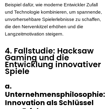
Beispiel dafür, wie moderne Entwickler Zufall
und Technologie kombinieren, um spannende,
unvorhersehbare Spielerlebnisse zu schaffen,
die den Nervenkitzel erhöhen und die
Langzeitmotivation steigern.
4. Fallstudie: Hacksaw
Gaming und die
Entwicklung innovativer
Spiele
a.
Unternehmensphilosophie:
Innovation als Schlüssel