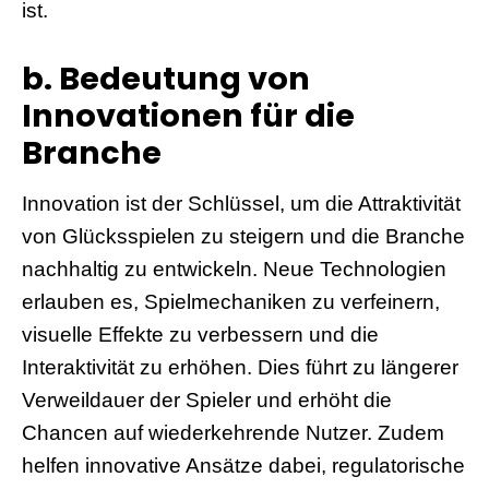
ist.
b. Bedeutung von
Innovationen für die
Branche
Innovation ist der Schlüssel, um die Attraktivität
von Glücksspielen zu steigern und die Branche
nachhaltig zu entwickeln. Neue Technologien
erlauben es, Spielmechaniken zu verfeinern,
visuelle Effekte zu verbessern und die
Interaktivität zu erhöhen. Dies führt zu längerer
Verweildauer der Spieler und erhöht die
Chancen auf wiederkehrende Nutzer. Zudem
helfen innovative Ansätze dabei, regulatorische