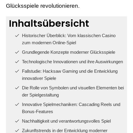
Glücksspiele revolutionieren.
Inhaltsübersicht
Historischer Überblick: Vom klassischen Casino
zum modernen Online-Spiel
Grundlegende Konzepte moderner Glücksspiele
Technologische Innovationen und ihre Auswirkungen
Fallstudie: Hacksaw Gaming und die Entwicklung
innovativer Spiele
Die Rolle von Symbolen und visuellen Elementen bei
der Spielgestaltung
Innovative Spielmechaniken: Cascading Reels und
Bonus-Features
Nachhaltigkeit und verantwortungsvolles Spiel
Zukunftstrends in der Entwicklung moderner