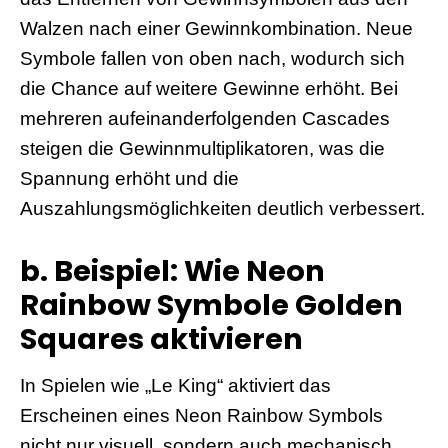
Walzen nach einer Gewinnkombination. Neue
Symbole fallen von oben nach, wodurch sich
die Chance auf weitere Gewinne erhöht. Bei
mehreren aufeinanderfolgenden Cascades
steigen die Gewinnmultiplikatoren, was die
Spannung erhöht und die
Auszahlungsmöglichkeiten deutlich verbessert.
b. Beispiel: Wie Neon
Rainbow Symbole Golden
Squares aktivieren
In Spielen wie „Le King“ aktiviert das
Erscheinen eines Neon Rainbow Symbols
nicht nur visuell, sondern auch mechanisch