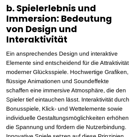
b. Spielerlebnis und
Immersion: Bedeutung
von Design und
Interaktivität
Ein ansprechendes Design und interaktive
Elemente sind entscheidend für die Attraktivität
moderner Glücksspiele. Hochwertige Grafiken,
flüssige Animationen und Soundeffekte
schaffen eine immersive Atmosphäre, die den
Spieler tief eintauchen lässt. Interaktivität durch
Bonusspiele, Klick- und Wettelemente sowie
individuelle Gestaltungsmöglichkeiten erhöhen
die Spannung und fördern die Nutzerbindung.
Innovative Spiele setzen auf diese Prinzipien,